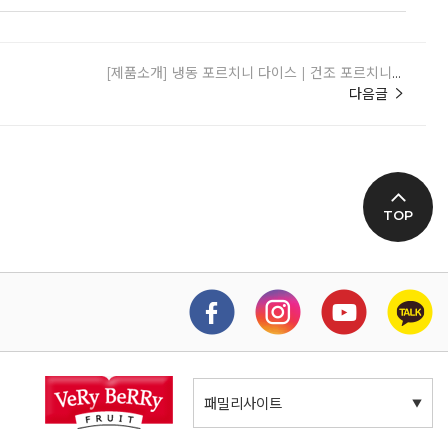
[제품소개] 냉동 포르치니 다이스 | 건조 포르치니에 비해 향이 뛰어나고 조직이 살아있어요!
다음글
TOP
패밀리사이트