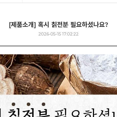
[제품소개] 혹시 칡전분 필요하셨나요?
2026-05-15 17:02:22