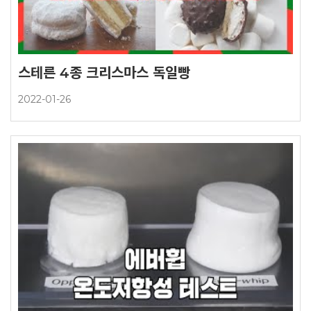
스테른 4종 크리스마스 독일빵
2022-01-26