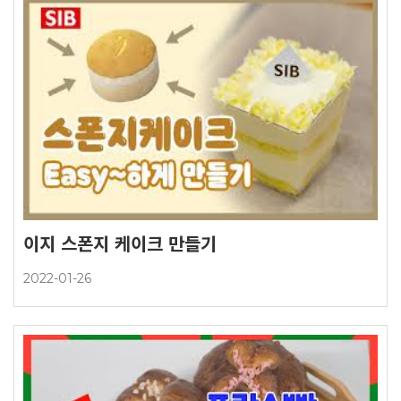
이지 스폰지 케이크 만들기
2022-01-26