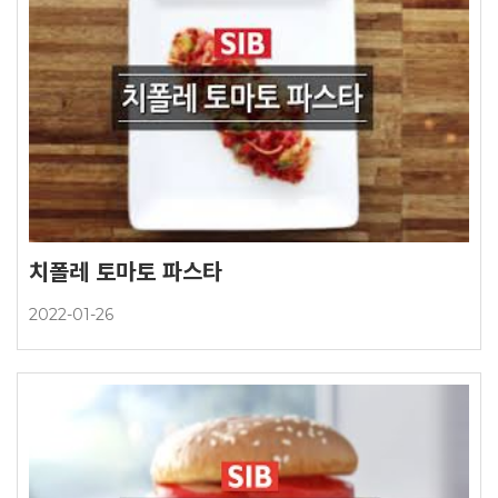
치폴레 토마토 파스타
2022-01-26