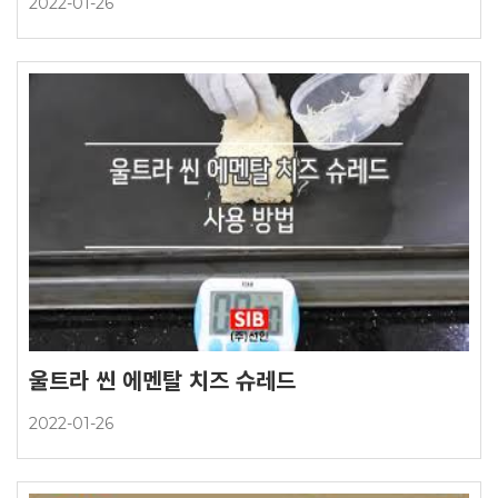
2022-01-26
울트라 씬 에멘탈 치즈 슈레드
2022-01-26