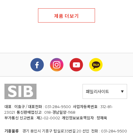
제품 더보기
패밀리사이트
대표 : 이효구 / 대표전화 : 031-284-9500 사업자등록번호 : 312-81-
23021 통신판매업신고 : 018-경남밀양-1168
부가통신 신고번호 : 제2-02-0002 개인정보보호책임자 : 정재욱
기흥물류
경기 용인시 기흥구 탑실로35번길 20 선인 전화 : 031-284-9500