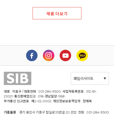
제품 더보기
패밀리사이트
대표 : 이효구 / 대표전화 : 031-284-9500 사업자등록번호 : 312-81-
23021 통신판매업신고 : 018-경남밀양-1168
부가통신 신고번호 : 제2-02-0002 개인정보보호책임자 : 정재욱
기흥물류
경기 용인시 기흥구 탑실로35번길 20 선인 전화 : 031-284-9500