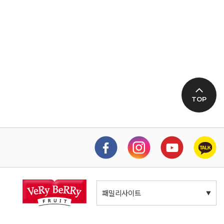
TOP
패밀리사이트