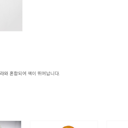
라와 혼합되어 색이 뛰어납니다.