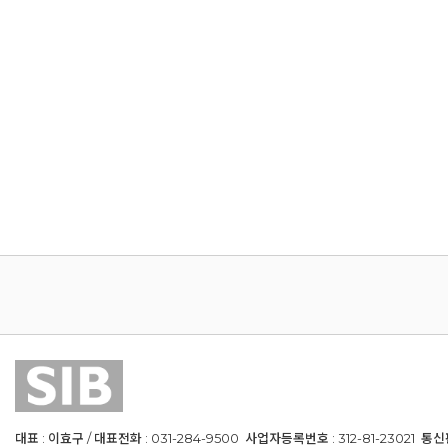
대표 : 이효구 / 대표전화 : 031-284-9500 사업자등록번호 : 312-81-23021 통