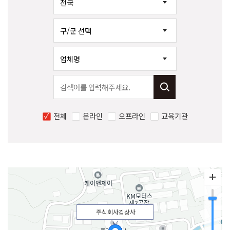
전체
온라인
오프라인
교육기관
주식회사김상사