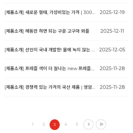
[제품소개] 새로운 형태, 가성비있는 가격 | 300년의 시간을 품은 몽게이 럼
2025-12-19
[제품소개] 해동만 하면 되는 구운 고구마 와플
2025-12-11
[제품소개] 선인이 국내 개발한! 물에 녹지 않는 데코코코아
2025-12-05
[제품소개] 프레즐 색이 더 잘나는 new 프레즐소다!
2025-11-28
[제품소개] 경쟁력 있는 가격의 국산 제품 | 영암 반건조 무화과
2025-11-28
1
2
4
5
3